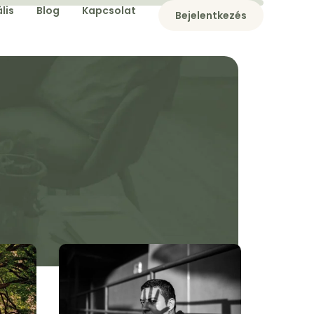
lis
Blog
Kapcsolat
Bejelentkezés