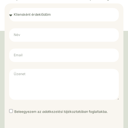
Beleegyezem az
adatkezelési tájékoztatóban
foglaltakba.