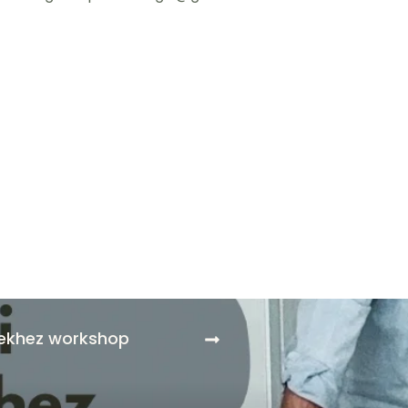
isekhez workshop